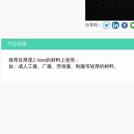
分享到：
产品详情
推荐在厚度2-3mm的材料上使用；
如：成人工服、厂服、劳保服、制服等较厚的材料。