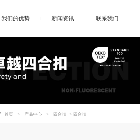
我们的优势
新闻资讯
联系我们
首页
>
产品中心
>
四合扣
> 四合扣