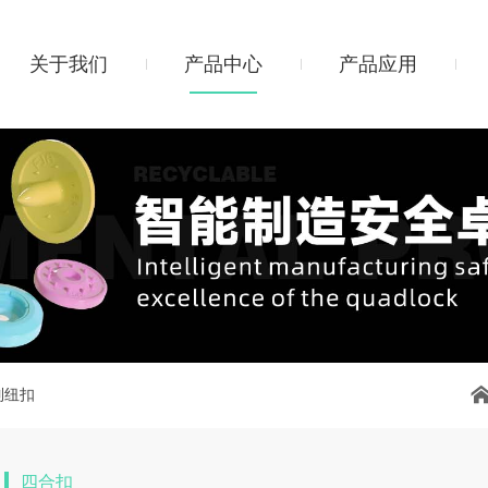
关于我们
产品中心
产品应用
制纽扣
四合扣