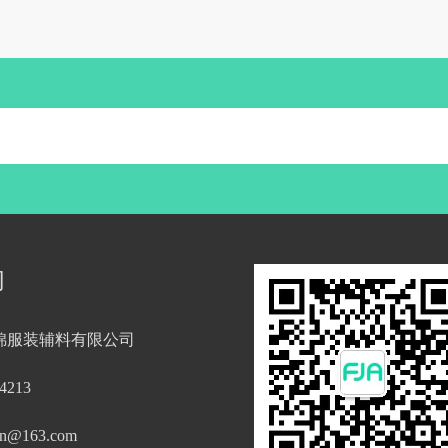
们
锦服装辅料有限公司
4213
in@163.com