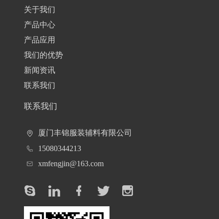
关于我们
产品中心
产品应用
我们的优势
新闻资讯
联系我们
联系我们
厦门丰锦服装辅料有限公司
15080344213
xmfengjin@163.com