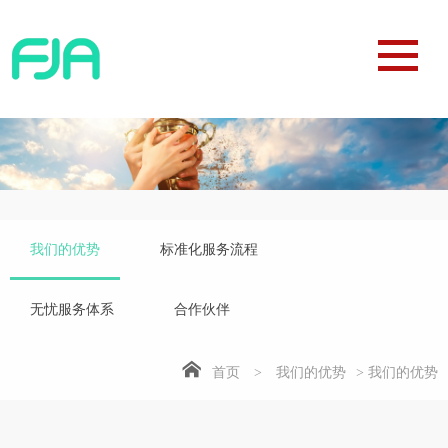
我们的优势
标准化服务流程
无忧服务体系
合作伙伴
首页
>
我们的优势
> 我们的优势