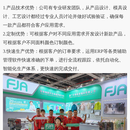
1.产品技术优势：公司有专业研发团队，从产品设计、模具设
计、工艺设计都经过专业人员讨论并做好试验验证，确保每
一款产品都符合客户应用需求。
2.定制优势：可根据客户对不同应用需求开发设计新款产品，
可根据客户不同面料颜色订制颜色。
3.快速生产优势：根据客户的订单要求，运用ERP等各类辅助
管理软件快速准确的下单，进行全流程跟踪，依托自动化、
智能化生产体系，更快速的完成交付。