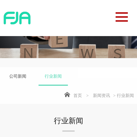
公司新闻
行业新闻
首页
>
新闻资讯
> 行业新闻
行业新闻