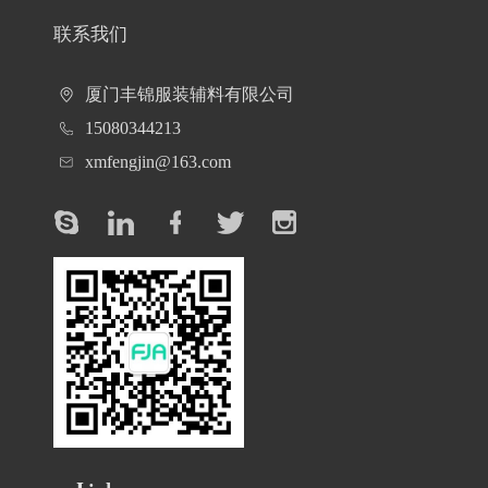
联系我们
厦门丰锦服装辅料有限公司
15080344213
xmfengjin@163.com