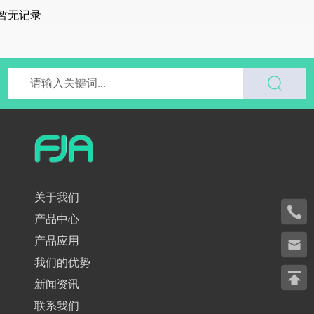
暂无记录
关于我们
产品中心
产品应用
我们的优势
新闻资讯
联系我们